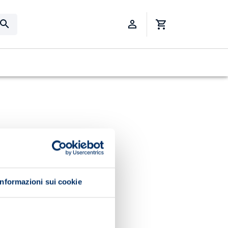
Informazioni sui cookie