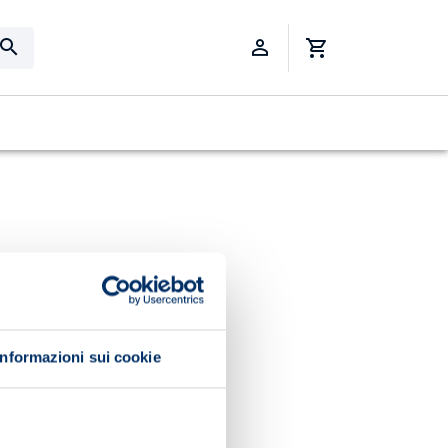
Informazioni sui cookie