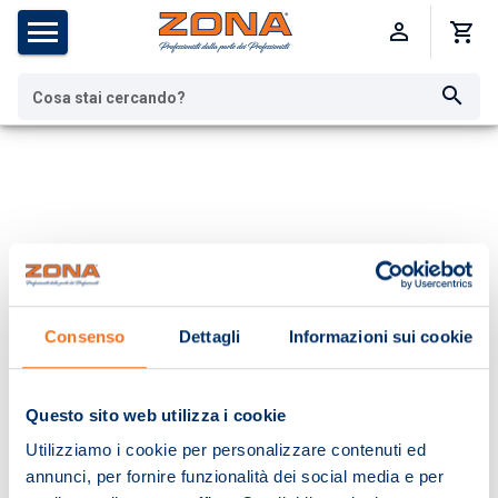
Cosa stai cercando?
Consenso
Dettagli
Informazioni sui cookie
Questo sito web utilizza i cookie
Utilizziamo i cookie per personalizzare contenuti ed
annunci, per fornire funzionalità dei social media e per